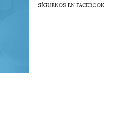
SÍGUENOS EN FACEBOOK