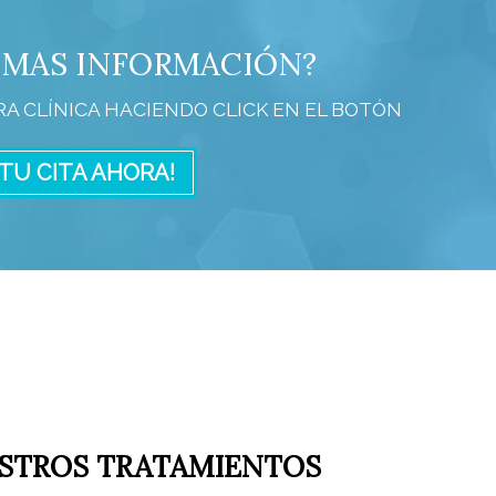
 MAS INFORMACIÓN?
RA CLÍNICA HACIENDO CLICK EN EL BOTÓN
 TU CITA AHORA!
STROS TRATAMIENTOS