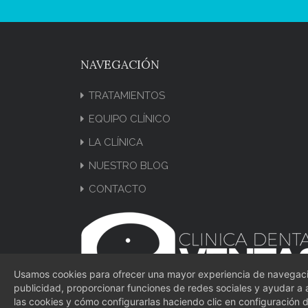
NAVEGACIÓN
TRATAMIENTOS
EQUIPO CLÍNICO
LA CLÍNICA
NUESTRO BLOG
CONTACTO
Usamos cookies para ofrecer una mayor experiencia de navegació
publicidad, proporcionar funciones de redes sociales y ayudar a a
las cookies y cómo configurarlas haciendo clic en configuración 