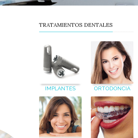
TRATAMIENTOS DENTALES
IMPLANTES
ORTODONCIA