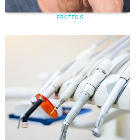
PRÓTESIS