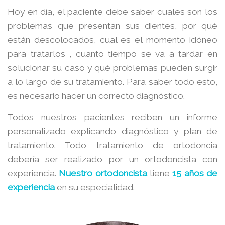
Hoy en día, el paciente debe saber cuales son los
problemas que presentan sus dientes, por qué
están descolocados, cual es el momento idóneo
para tratarlos , cuanto tiempo se va a tardar en
solucionar su caso y qué problemas pueden surgir
a lo largo de su tratamiento. Para saber todo esto,
es necesario hacer un correcto diagnóstico.
Todos nuestros pacientes reciben un informe
personalizado explicando diagnóstico y plan de
tratamiento. Todo tratamiento de ortodoncia
debería ser realizado por un ortodoncista con
experiencia.
Nuestro ortodoncista
tiene
15 años de
experiencia
en su especialidad.