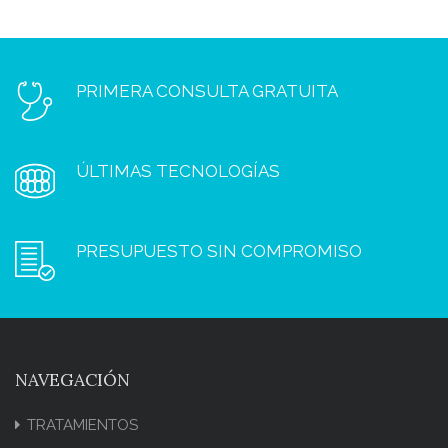
PRIMERA CONSULTA GRATUITA
ÚLTIMAS TECNOLOGÍAS
PRESUPUESTO SIN COMPROMISO
NAVEGACIÓN
TRATAMIENTOS