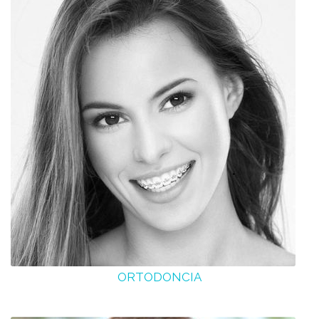
ORTODONCIA