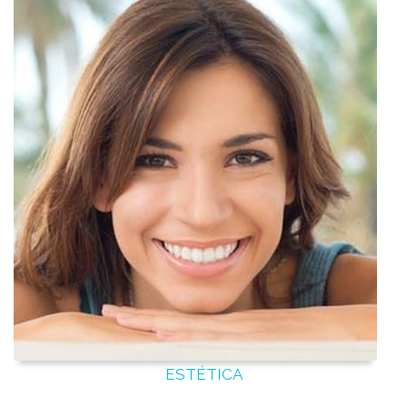
ESTÉTICA