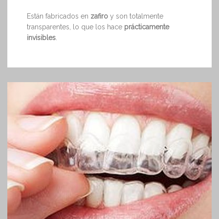
Están fabricados en
zafiro
y son totalmente
transparentes, lo que los hace
prácticamente
invisibles
.