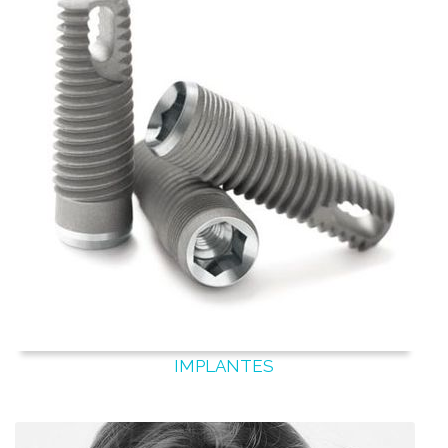
IMPLANTES