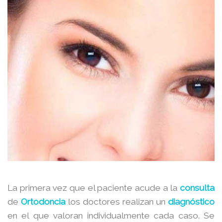
La primera vez que el paciente acude a la
consulta
de
Ortodoncia
los doctores realizan un
diagnóstico
en el que valoran individualmente cada caso. Se