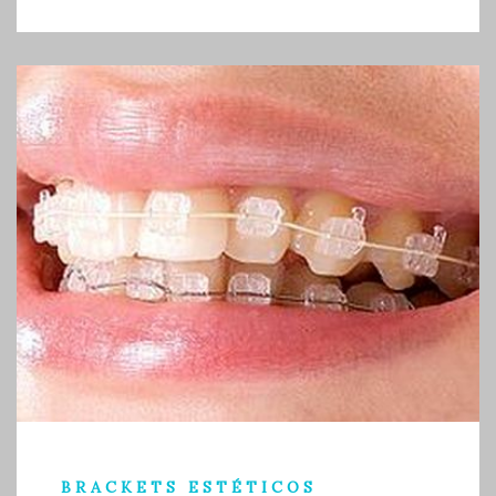
BRACKETS ESTÉTICOS