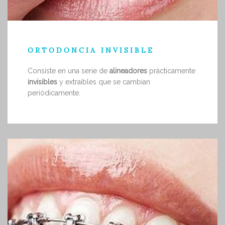
ORTODONCIA INVISIBLE
Consiste en una serie de
alineadores
prácticamente
invisibles
y extraíbles que se cambian
periódicamente.