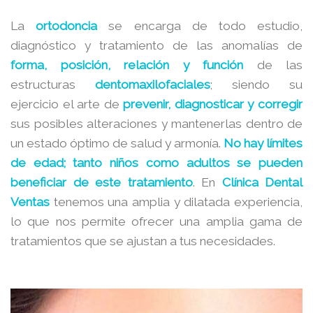
La
ortodoncia
se encarga de todo estudio,
diagnóstico y tratamiento de las anomalías de
forma, posición, relación y función
de las
estructuras
dentomaxilofaciales
; siendo su
ejercicio el arte de
prevenir, diagnosticar y corregir
sus posibles alteraciones y mantenerlas dentro de
un estado óptimo de salud y armonía.
No hay límites
de edad; tanto niños como adultos se pueden
beneficiar de este tratamiento
. En
Clínica Dental
Ventas
tenemos una amplia y dilatada experiencia,
lo que nos permite ofrecer una amplia gama de
tratamientos que se ajustan a tus necesidades.