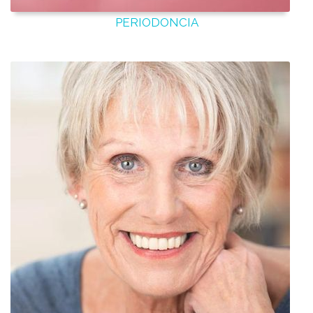
PERIODONCIA