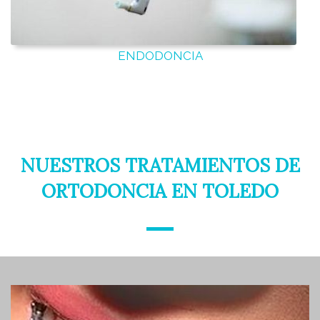
ENDODONCIA
NUESTROS TRATAMIENTOS DE
ORTODONCIA EN TOLEDO