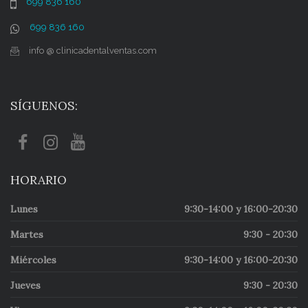
699 836 160
699 836 160
info @ clinicadentalventas.com
SÍGUENOS:
HORARIO
Lunes
9:30-14:00 y 16:00-20:30
Martes
9:30 - 20:30
Miércoles
9:30-14:00 y 16:00-20:30
Jueves
9:30 - 20:30