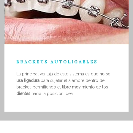
BRACKETS AUTOLIGABLES
La principal ventaja de este sistema es que
no se
usa ligadura
para sujetar el alambre dentro del
bracket, permitiendo el
libre movimiento
de los
dientes
hacia la posición ideal.