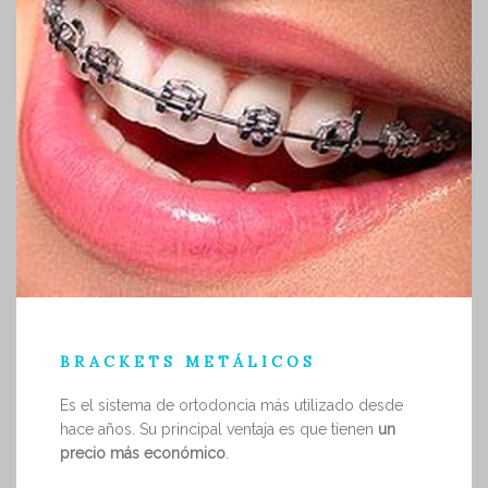
BRACKETS METÁLICOS
Es el sistema de ortodoncia más utilizado desde
hace años. Su principal ventaja es que tienen
un
precio más económico
.