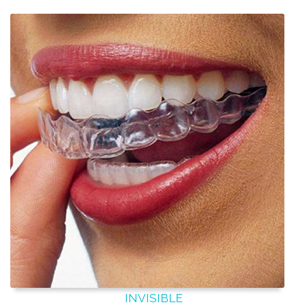
INVISIBLE