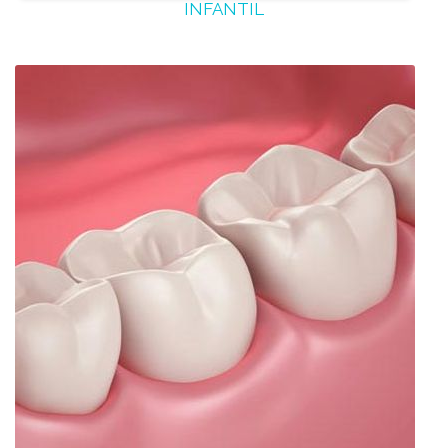
INFANTIL