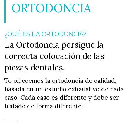
ORTODONCIA
¿QUÉ ES LA ORTODONCIA?
La Ortodoncia persigue la
correcta colocación de las
piezas dentales.
Te ofrecemos la ortodoncia de calidad,
basada en un estudio exhaustivo de cada
caso. Cada caso es diferente y debe ser
tratado de forma diferente.