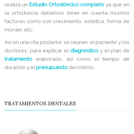
realiza un
Estudio Ortodóncico completo
ya que en
la ortodoncia debemos tener en cuenta muchos
factores como son crecimiento, estética, forma de
morder, etc.
Así en una cita posterior, se reúnen el paciente y los
doctores, para explicar el
diagnóstico
y el plan de
tratamiento
elaborado, así como el tiempo de
duración y el
presupuesto
del mismo.
TRATAMIENTOS DENTALES