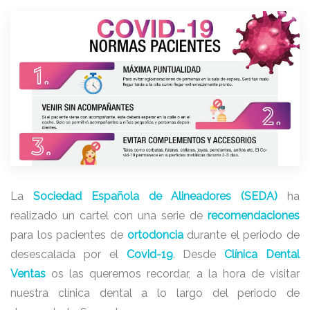
La
Sociedad Española de Alineadores (SEDA)
ha
realizado un cartel con una serie de
recomendaciones
para los pacientes de
ortodoncia
durante el periodo de
desescalada por el
Covid-19
. Desde
Clínica Dental
Ventas
os las queremos recordar, a la hora de visitar
nuestra clínica dental a lo largo del periodo de