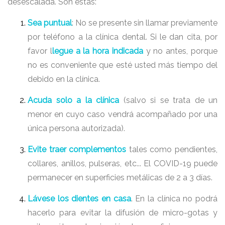
desescalada. Son estas:
Sea puntual
: No se presente sin llamar previamente
por teléfono a la clínica dental. Si le dan cita, por
favor l
legue a la hora indicada
y no antes, porque
no es conveniente que esté usted más tiempo del
debido en la clínica.
Acuda solo a la clínica
(salvo si se trata de un
menor en cuyo caso vendrá acompañado por una
única persona autorizada).
Evite traer complementos
tales como pendientes,
collares, anillos, pulseras, etc... El COVID-19 puede
permanecer en superficies metálicas de 2 a 3 días.
Lávese los dientes en casa
. En la clínica no podrá
hacerlo para evitar la difusión de micro-gotas y