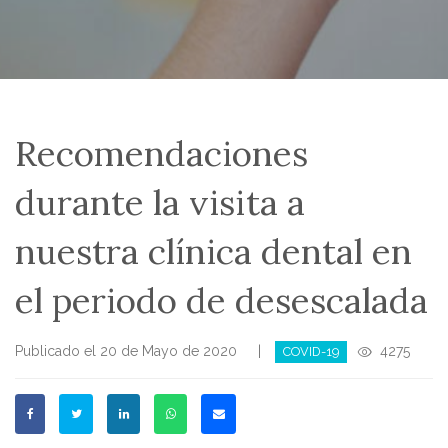
Recomendaciones
durante la visita a
nuestra clínica dental en
el periodo de desescalada
Publicado el 20 de Mayo de 2020
|
4275
COVID-19