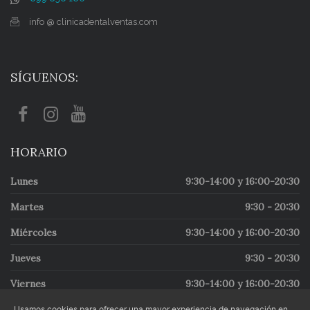
info @ clinicadentalventas.com
SÍGUENOS:
HORARIO
Lunes
9:30-14:00 y 16:00-20:30
Martes
9:30 - 20:30
Miércoles
9:30-14:00 y 16:00-20:30
Jueves
9:30 - 20:30
Viernes
9:30-14:00 y 16:00-20:30
Usamos cookies para ofrecer una mayor experiencia de navegación en