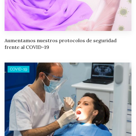
Aumentamos nuestros protocolos de seguridad
frente al COVID-19
COVID-19