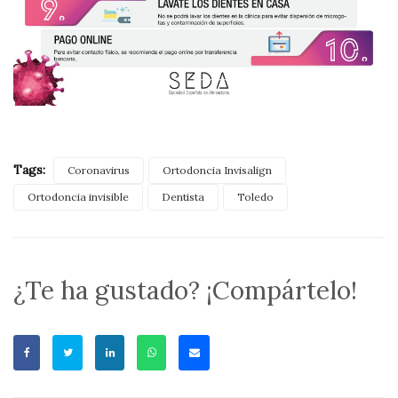
Tags:
Coronavirus
Ortodoncia Invisalign
Ortodoncia invisible
Dentista
Toledo
¿Te ha gustado? ¡Compártelo!