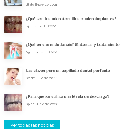
18 de Enero de 2021
¿Qué son los microtornillos o microimplantes?
14 de Julio de 2020
¿Qué es una endodoncia? Síntomas y tratamiento
09 de Julio de 2020
Las claves para un cepillado dental perfecto
02 de Julio de 2020
¿Para qué se utiliza una férula de descarga?
09 de Junio de 2020
Ver todas las noticias