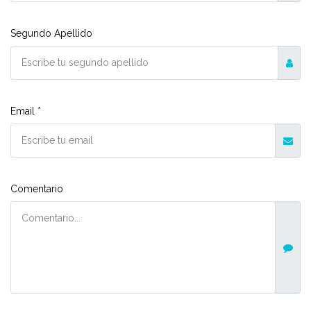
Segundo Apellido
Email *
Comentario