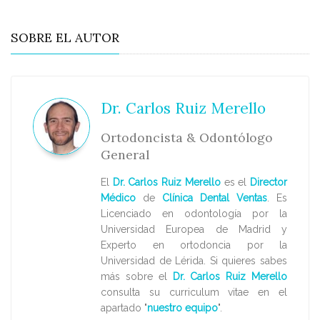
SOBRE EL AUTOR
Dr. Carlos Ruiz Merello
Ortodoncista & Odontólogo
General
El
Dr. Carlos Ruiz Merello
es el
Director
Médico
de
Clínica Dental Ventas
. Es
Licenciado en odontología por la
Universidad Europea de Madrid y
Experto en ortodoncia por la
Universidad de Lérida. Si quieres sabes
más sobre el
Dr.
Carlos Ruiz Merello
consulta su curriculum vitae en el
apartado "
nuestro equipo
".