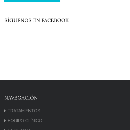
SÍGUENOS EN FACEBOOK
NAVEGACIÓN
TRATAMIENTOS
EQUIPO CLÍNICO