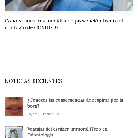
Conoce nuestras medidas de prevención frente al
contagio de COVID-19
NOTICIAS RECIENTES
¿Conoces las consecuencias de respirar por la
boca?
03 de Julio de 2024
Ventajas del escáner intraoral iTero en
Odontología