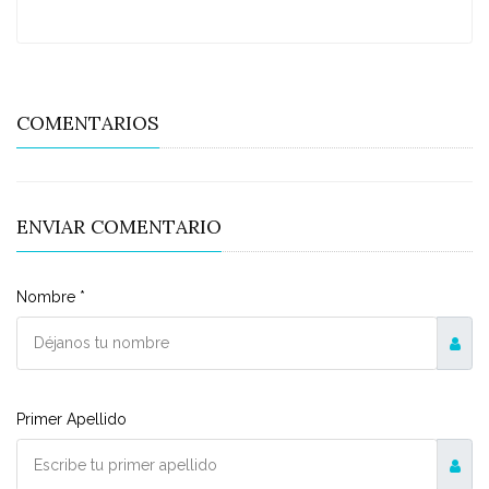
COMENTARIOS
ENVIAR COMENTARIO
Nombre *
Primer Apellido