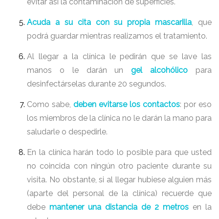
evitar así la contaminación de superficies.
Acuda a su cita con su propia mascarilla
, que
podrá guardar mientras realizamos el tratamiento.
Al llegar a la clínica le pedirán que se lave las
manos o le darán un
gel alcohólico
para
desinfectárselas durante 20 segundos.
Como sabe,
deben evitarse los contactos
: por eso
los miembros de la clínica no le darán la mano para
saludarle o despedirle.
En la clínica harán todo lo posible para que usted
no coincida con ningún otro paciente durante su
visita. No obstante, si al llegar hubiese alguien más
(aparte del personal de la clínica) recuerde que
debe
mantener una distancia de 2 metros
en la