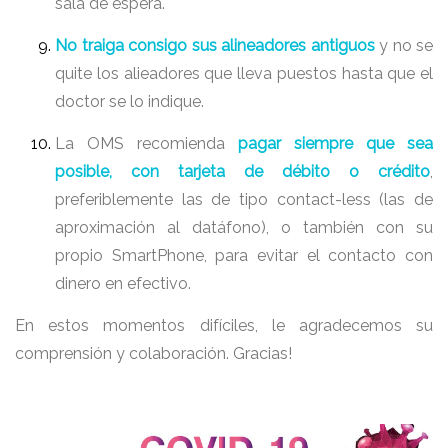
sala de espera.
No traiga consigo sus alineadores antiguos
y no se
quite los alieadores que lleva puestos hasta que el
doctor se lo indique.
La OMS recomienda
pagar siempre que sea
posible, con tarjeta de débito o crédito
,
preferiblemente las de tipo contact-less (las de
aproximación al datáfono), o también con su
propio SmartPhone, para evitar el contacto con
dinero en efectivo.
En estos momentos difíciles, le agradecemos su
comprensión y colaboración. Gracias!