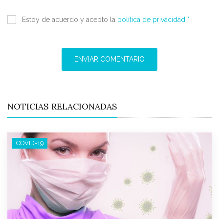
Estoy de acuerdo y acepto la
política de privacidad *
ENVIAR COMENTARIO
NOTICIAS RELACIONADAS
COVID-19